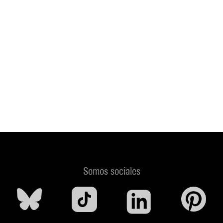
Somos sociales