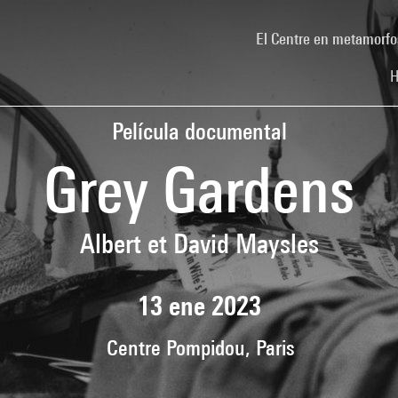
El Centre en metamorfo
H
Película documental
Grey Gardens
Albert et David Maysles
13 ene 2023
Centre Pompidou, Paris