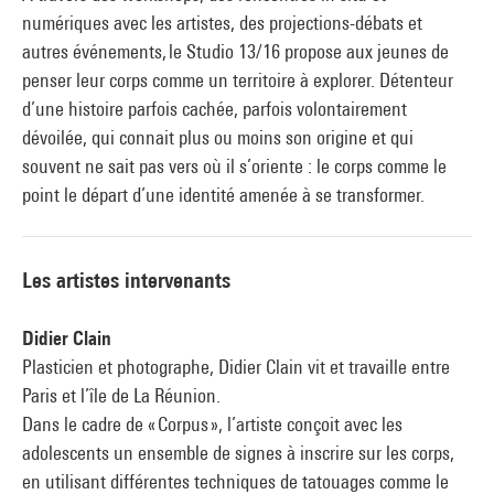
numériques avec les artistes, des projections-débats et
autres événements, le Studio 13/16 propose aux jeunes de
penser leur corps comme un territoire à explorer. Détenteur
d’une histoire parfois cachée, parfois volontairement
dévoilée, qui connait plus ou moins son origine et qui
souvent ne sait pas vers où il s’oriente : le corps comme le
point le départ d’une identité amenée à se transformer.
Les artistes intervenants
Didier Clain
Plasticien et photographe, Didier Clain vit et travaille entre
Paris et l’île de La Réunion.
Dans le cadre de « Corpus », l’artiste conçoit avec les
adolescents un ensemble de signes à inscrire sur les corps,
en utilisant différentes techniques de tatouages comme le