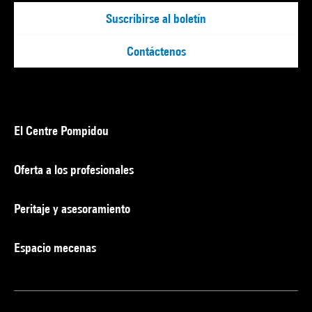
Suscribirse al boletín
Contáctenos
El Centre Pompidou
Oferta a los profesionales
Peritaje y asesoramiento
Espacio mecenas