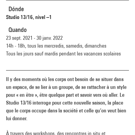
Dónde
Studio 13/16, nivel –1
Quando
23 sept. 2021 - 30 janv. 2022
14h - 18h, tous les mercredis, samedis, dimanches
Tous les jours sauf mardis pendant les vacances scolaires
Il y des moments où les corps ont besoin de se situer dans
un espace, de se lier à un groupe, de se rattacher à un style
pour « en être », être quelque part et savoir vers où aller. Le
Studio 13/16 interroge pour cette nouvelle saison, la place
que le corps occupe dans la société et celle qu’on veut bien
lui donner.
À travers des workshops, des rencontres in situ et