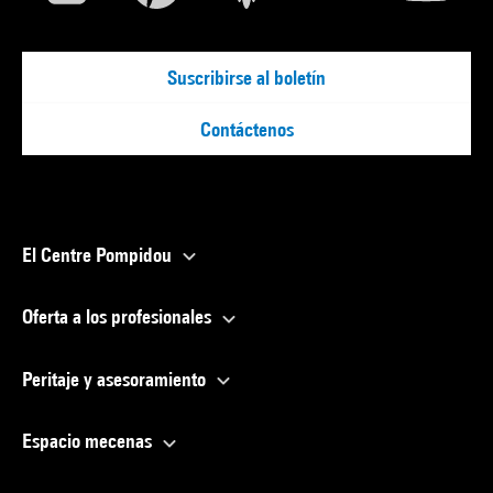
Suscribirse al boletín
Contáctenos
El Centre Pompidou
Oferta a los profesionales
Peritaje y asesoramiento
Espacio mecenas