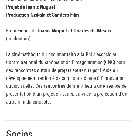
Projet de Ioanis Nuguet
Production Niskala et Sanders Film
En présence de
Ioanis Nuguet et Charles de Meaux
(producteur)
La cinémathèque du documentaire à la Bpi s’associe au
Centre national du cinéma et de l’image animée (CNC) pour
des rencontres autour de projets soutenus par l’Aide au
développement renforcé de son Fonds d’aide à l’innovation
audiovisuelle. Ces rencontres donnent lieu à une séance de
présentation d’un projet en cours, suivi de la projection d’un
autre film du cinéaste.
Socios