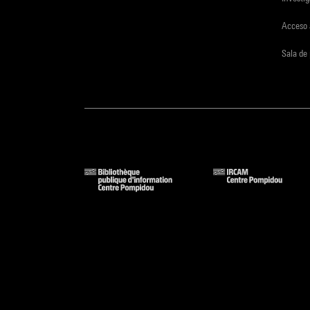
Acceso 
Sala de