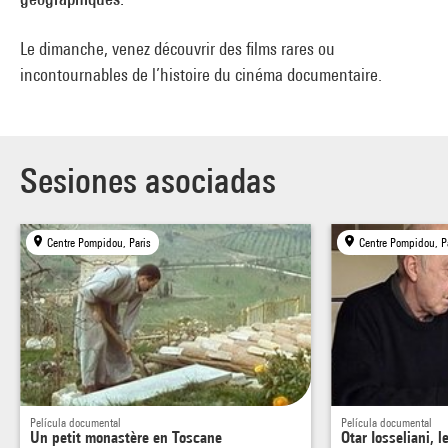
Le dimanche, venez découvrir des films rares ou
incontournables de l’histoire du cinéma documentaire.
Sesiones asociadas
Centre Pompidou, Paris
Centre Pompidou, P
Película documental
Película documental
Un petit monastère en Toscane
Otar Iosseliani, l