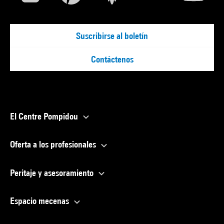
Suscribirse al boletín
Contáctenos
El Centre Pompidou
Oferta a los profesionales
Peritaje y asesoramiento
Espacio mecenas