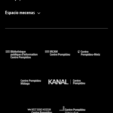
Espacio mecenas