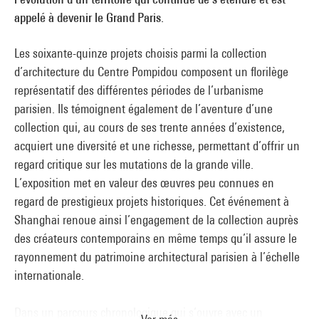
appelé à devenir le Grand Paris.
Les soixante-quinze projets choisis parmi la collection
d’architecture du Centre Pompidou composent un florilège
représentatif des différentes périodes de l’urbanisme
parisien. Ils témoignent également de l’aventure d’une
collection qui, au cours de ses trente années d’existence,
acquiert une diversité et une richesse, permettant d’offrir un
regard critique sur les mutations de la grande ville.
L’exposition met en valeur des œuvres peu connues en
regard de prestigieux projets historiques. Cet événement à
Shanghai renoue ainsi l’engagement de la collection auprès
des créateurs contemporains en même temps qu’il assure le
rayonnement du patrimoine architectural parisien à l’échelle
internationale.
Dans un parcours chronologique qui s’ouvre avec un