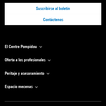
Suscribirse al boletín
Contáctenos
El Centre Pompidou
Oferta a los profesionales
Peritaje y asesoramiento
Espacio mecenas