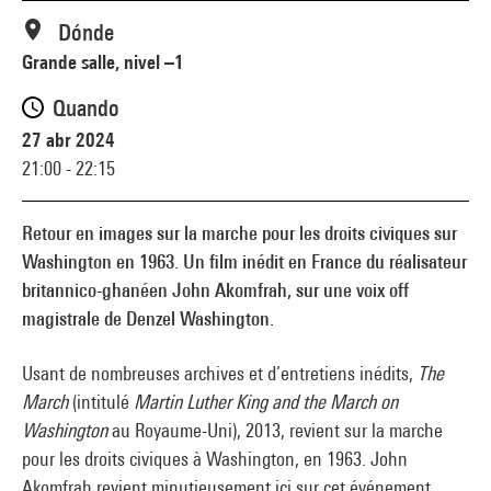
Dónde
Grande salle, nivel –1
Quando
27 abr 2024
21:00 - 22:15
Retour en images sur la marche pour les droits civiques sur
Washington en 1963. Un film inédit en France du réalisateur
britannico-ghanéen John Akomfrah, sur une voix off
magistrale de Denzel Washington.
Usant de nombreuses archives et d’entretiens inédits,
The
March
(intitulé
Martin Luther King and the March on
Washington
au Royaume-Uni), 2013, revient sur la marche
pour les droits civiques à Washington, en 1963. John
Akomfrah revient minutieusement ici sur cet événement