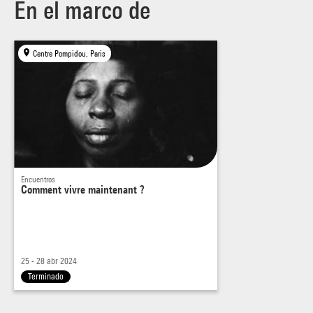
En el marco de
Centre Pompidou, Paris
Encuentros
Comment vivre maintenant ?
25 - 28 abr 2024
Terminado