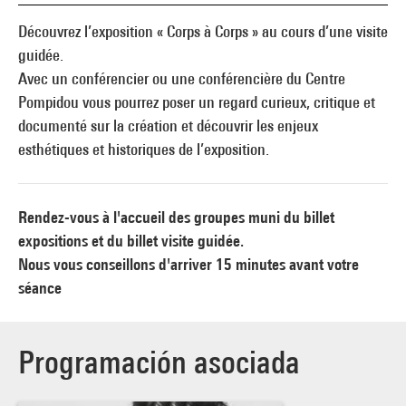
Découvrez l’exposition « Corps à Corps » au cours d’une visite
guidée.
Avec un conférencier ou une conférencière du Centre
Pompidou vous pourrez poser un regard curieux, critique et
documenté sur la création et découvrir les enjeux
esthétiques et historiques de l’exposition.
Rendez-vous à l'accueil des groupes muni du billet
expositions et du billet visite guidée.
Nous vous conseillons d'arriver 15 minutes avant votre
séance
Programación asociada