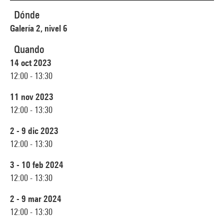
Dónde
Galería 2, nivel 6
Quando
14 oct 2023
12:00 - 13:30
11 nov 2023
12:00 - 13:30
2 - 9 dic 2023
12:00 - 13:30
3 - 10 feb 2024
12:00 - 13:30
2 - 9 mar 2024
12:00 - 13:30