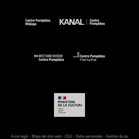
-
-
-
-
Aviso legal
Mapa del sitio web
CGU
Datos personales
Gestión de las