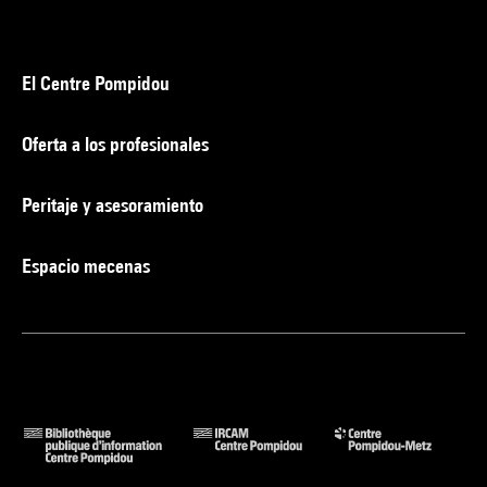
El Centre Pompidou
Oferta a los profesionales
Peritaje y asesoramiento
Espacio mecenas