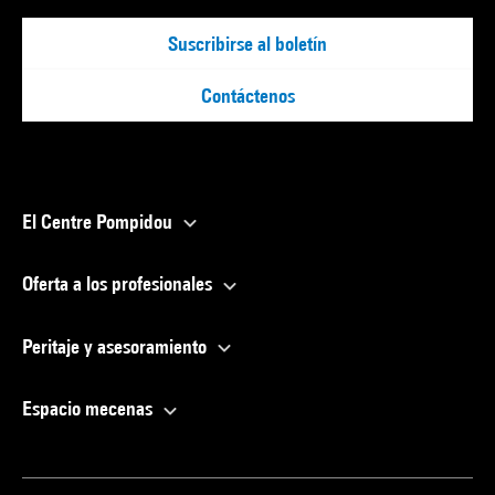
Suscribirse al boletín
Contáctenos
El Centre Pompidou
Oferta a los profesionales
Peritaje y asesoramiento
Espacio mecenas