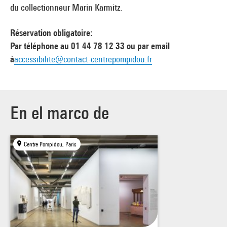
du collectionneur Marin Karmitz.
Réservation obligatoire:
Par téléphone au 01 44 78 12 33 ou par email
à
accessibilite@contact-centrepompidou.fr
En el marco de
Centre Pompidou, Paris