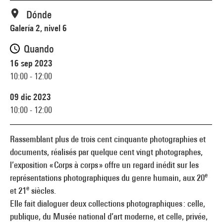
Dónde
Galería 2, nivel 6
Quando
16 sep 2023
10:00 - 12:00
09 dic 2023
10:00 - 12:00
Rassemblant plus de trois cent cinquante photographies et
documents, réalisés par quelque cent vingt photographes,
l’exposition « Corps à corps » offre un regard inédit sur les
e
représentations photographiques du genre humain, aux 20
e
et 21
siècles.
Elle fait dialoguer deux collections photographiques : celle,
publique, du Musée national d’art moderne, et celle, privée,