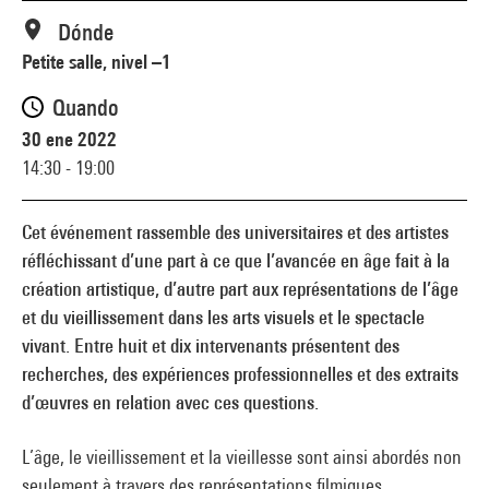
Dónde
Petite salle, nivel –1
Quando
30 ene 2022
14:30 - 19:00
Cet événement rassemble des universitaires et des artistes
réfléchissant d’une part à ce que l’avancée en âge fait à la
création artistique, d’autre part aux représentations de l’âge
et du vieillissement dans les arts visuels et le spectacle
vivant. Entre huit et dix intervenants présentent des
recherches, des expériences professionnelles et des extraits
d’œuvres en relation avec ces questions.
L’âge, le vieillissement et la vieillesse sont ainsi abordés non
seulement à travers des représentations filmiques,