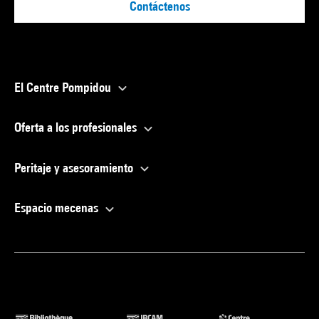
Contáctenos
El Centre Pompidou
Oferta a los profesionales
Peritaje y asesoramiento
Espacio mecenas