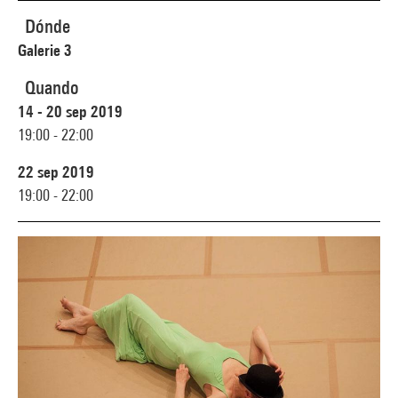
Dónde
Galerie 3
Quando
14 - 20 sep 2019
19:00 - 22:00
22 sep 2019
19:00 - 22:00