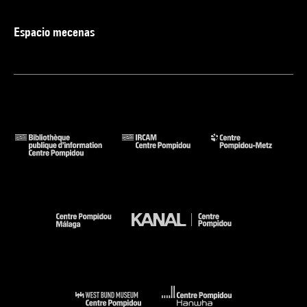
Espacio mecenas