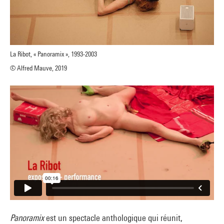
La Ribot, « Panoramix », 1993-2003
© Alfred Mauve, 2019
Panoramix
est un spectacle anthologique qui réunit,