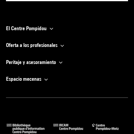
El Centre Pompidou
Oferta a los profesionales
Peritaje y asesoramiento
Espacio mecenas