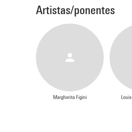
Artistas/ponentes
Margherita Figini
Louis