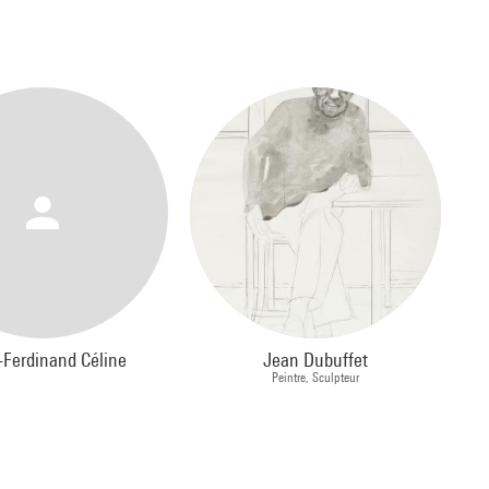
-Ferdinand Céline
Jean Dubuffet
Peintre, Sculpteur