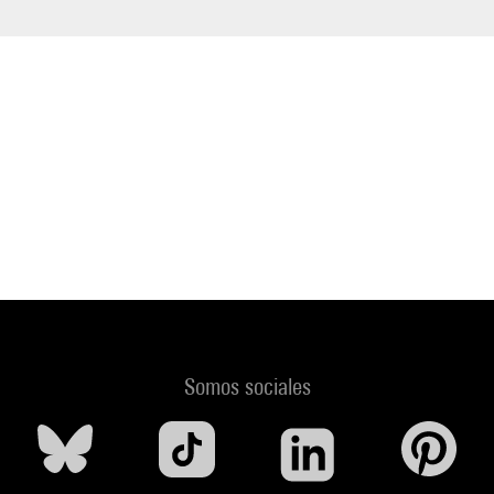
Somos sociales