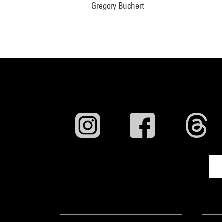
Gregory Buchert