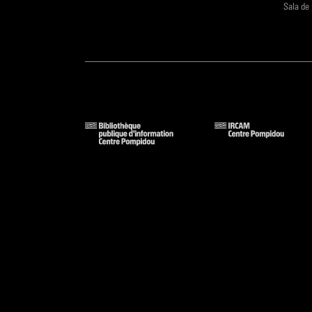
Sala de