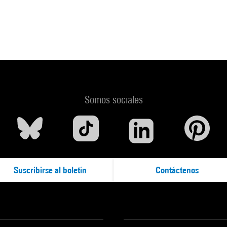
Somos sociales
Suscribirse al boletín
Contáctenos