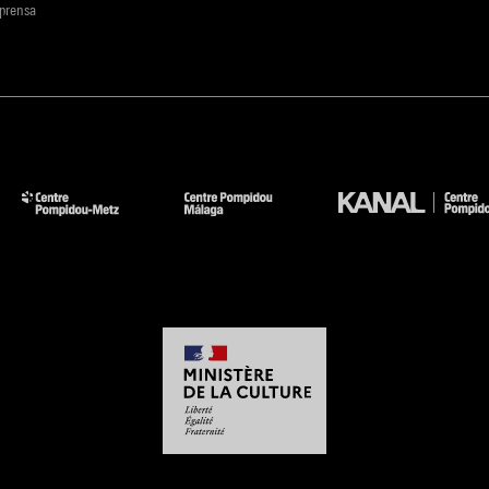
 prensa