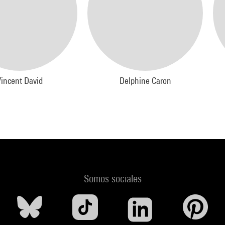
Vincent David
Delphine Caron
Somos sociales