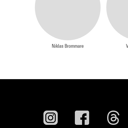
Niklas Brommare