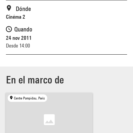
Dónde
Cinéma 2
Quando
24 nov 2011
Desde 14:00
En el marco de
Centre Pompidou, Paris