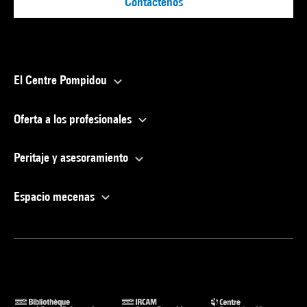
Contáctenos
El Centre Pompidou
Oferta a los profesionales
Peritaje y asesoramiento
Espacio mecenas