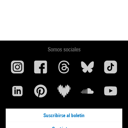
Somos sociales
Suscribirse al boletín