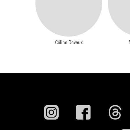
Céline Devaux