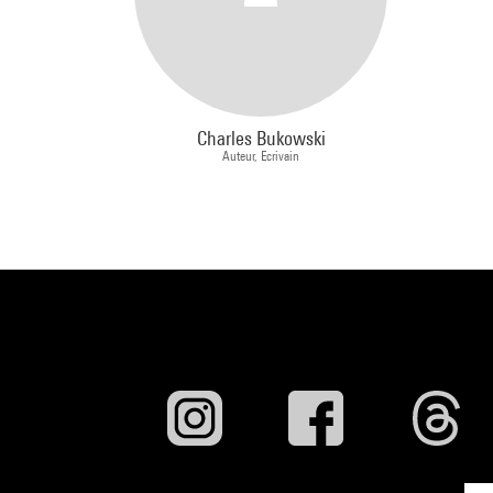
Charles Bukowski
Auteur, Ecrivain