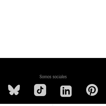
Somos sociales