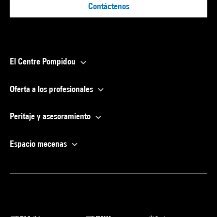
Contáctenos
El Centre Pompidou
Oferta a los profesionales
Peritaje y asesoramiento
Espacio mecenas