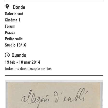
Dónde
Galerie sud
Cinéma 1
Forum
Piazza
Petite salle
Studio 13/16
Quando
19 feb - 10 mar 2014
todos los días excepto martes