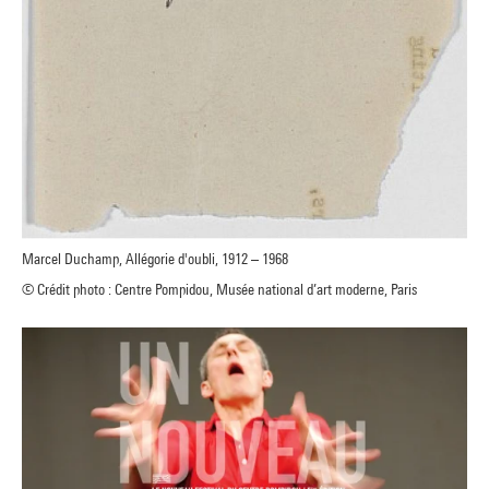
Marcel Duchamp, Allégorie d'oubli, 1912 – 1968
© Crédit photo : Centre Pompidou, Musée national d’art moderne, Paris