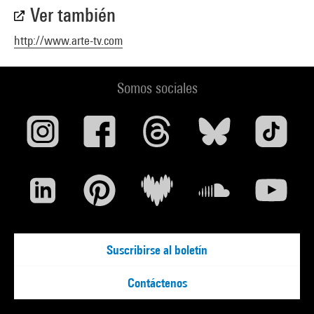
Ver también
http://www.arte-tv.com
Somos sociales
Suscribirse al boletín
Contáctenos