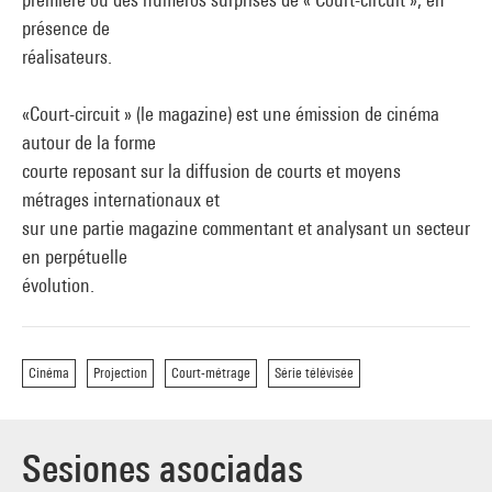
présence de
réalisateurs.
«Court-circuit » (le magazine) est une émission de cinéma
autour de la forme
courte reposant sur la diffusion de courts et moyens
métrages internationaux et
sur une partie magazine commentant et analysant un secteur
en perpétuelle
évolution.
Cinéma
Projection
Court-métrage
Série télévisée
Sesiones asociadas