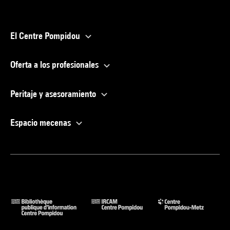
El Centre Pompidou
Oferta a los profesionales
Peritaje y asesoramiento
Espacio mecenas