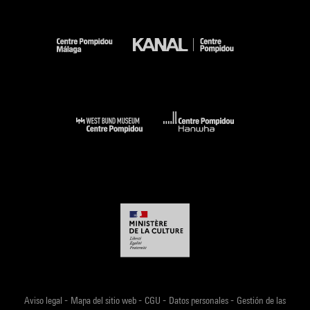
-
-
-
-
Aviso legal
Mapa del sitio web
CGU
Datos personales
Gestión de las