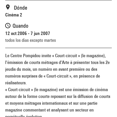
Dónde
Cinéma 2
Quando
12 oct 2006 - 7 jun 2007
todos los días excepto martes
Le Centre Pompidou invite « Court-circuit » (le magazine),
l'émission de courts métrages d'Arte à présenter tous les 2e
jeudis du mois, un numéro en avant première ou des
numéros surprises de « Court-circuit », en présence de
réalisateurs.
« Court-circuit » (le magazine) est une émission de cinéma
autour de la forme courte reposant sur la diffusion de courts
et moyens métrages internationaux et sur une partie
magazine commentant et analysant un secteur en
perpétuelle évolution.