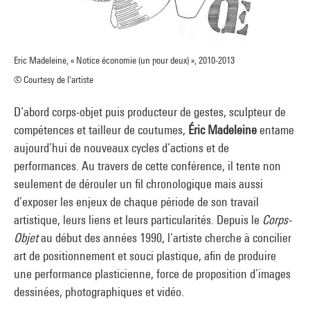
Eric Madeleine, « Notice économie (un pour deux) », 2010-2013
© Courtesy de l'artiste
D’abord corps-objet puis producteur de gestes, sculpteur de
compétences et tailleur de coutumes,
Éric Madeleine
entame
aujourd’hui de nouveaux cycles d’actions et de
performances. Au travers de cette conférence, il tente non
seulement de dérouler un fil chronologique mais aussi
d’exposer les enjeux de chaque période de son travail
artistique, leurs liens et leurs particularités. Depuis le
Corps-
Objet
au début des années 1990, l’artiste cherche à concilier
art de positionnement et souci plastique, afin de produire
une performance plasticienne, force de proposition d’images
dessinées, photographiques et vidéo.