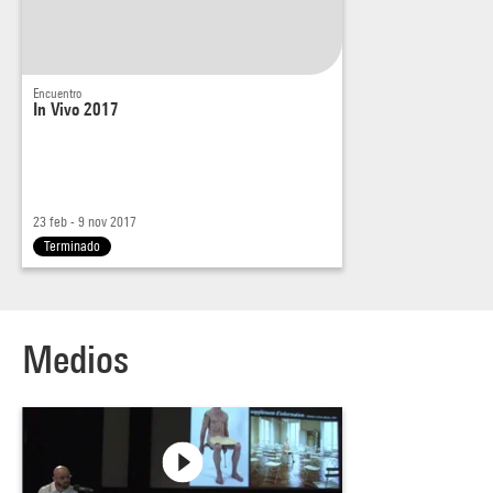
Encuentro
In Vivo 2017
23 feb - 9 nov 2017
Terminado
Medios