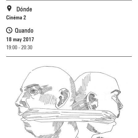
Dónde
Cinéma 2
Quando
18 may 2017
19:00 - 20:30