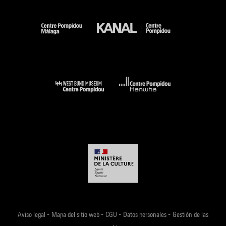
-
-
-
-
Aviso legal
Mapa del sitio web
CGU
Datos personales
Gestión de las