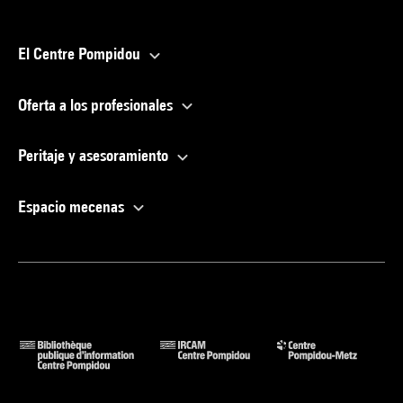
El Centre Pompidou
Oferta a los profesionales
Peritaje y asesoramiento
Espacio mecenas