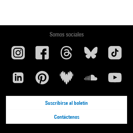
Somos sociales
Suscribirse al boletín
Contáctenos