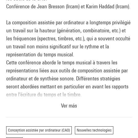
Conférence de Jean Bresson (Ircam) et Karim Haddad (Ircam).
La composition assistée par ordinateur a longtemps privilégié
un travail sur la hauteur (génération, combinatoire, etc.) et
les fréquences (spectres, timbres, etc.), qui a souvent occulté
un travail non moins significatif sur le rythme et la
représentation du temps musical.
Cette conférence aborde le temps musical à travers les
représentations liées aux outils de composition assistée par
ordinateur et de synthèse sonore. Différentes stratégies
seront abordées mettant en particulier en avant les rapports
entre l'écriture du temps et le timbre.
Ver más
Conception assistée par ordinateur (CAO)
Nouvelles technologies