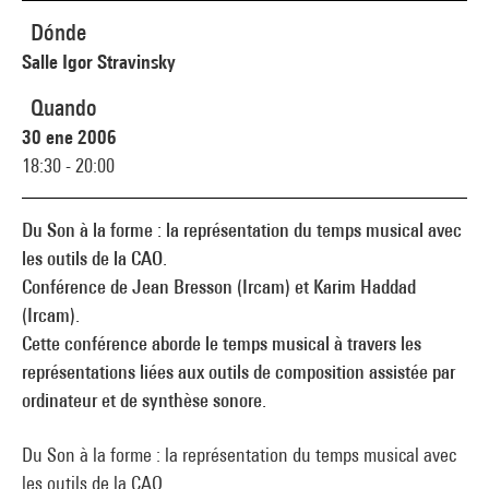
Dónde
Salle Igor Stravinsky
Quando
30 ene 2006
18:30 - 20:00
Du Son à la forme : la représentation du temps musical avec
les outils de la CAO.
Conférence de Jean Bresson (Ircam) et Karim Haddad
(Ircam).
Cette conférence aborde le temps musical à travers les
représentations liées aux outils de composition assistée par
ordinateur et de synthèse sonore.
Du Son à la forme : la représentation du temps musical avec
les outils de la CAO.