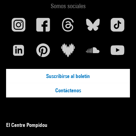
Somos sociales
Suscribirse al boletín
Contáctenos
El Centre Pompidou