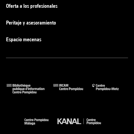
Oferta a los profesionales
Peritaje y asesoramiento
Espacio mecenas