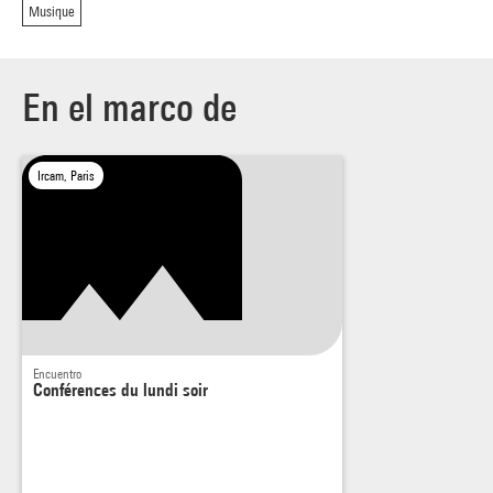
Musique
En el marco de
Ircam, Paris
Encuentro
Conférences du lundi soir