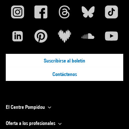
Suscribirse al boletín
Contáctenos
El Centre Pompidou
Oferta a los profesionales