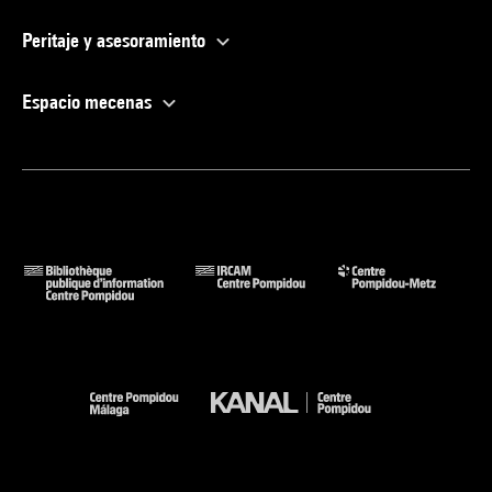
Peritaje y asesoramiento
Espacio mecenas