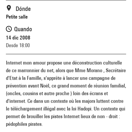
Dónde
Petite salle
Quando
14 dic 2008
Desde 18:00
Internet mon amour propose une déconstruction culturelle
de ce marronnier du net, alors que Mme Morano , Secrétaire
d'Etat à la Famille, s'apprête à lancer une campagne de
prévention avant Noël, ce grand moment de réunion familial,
(oncles, cousins et autre proche ) loin des écrans et
d'internet. Ce dans un contexte où les majors luttent contre
le téléchargement illégal avec la loi Hadopi. Un contexte qui
permet de brouiller les pistes Internet lieux de non - droit :
pédophiles pirates.