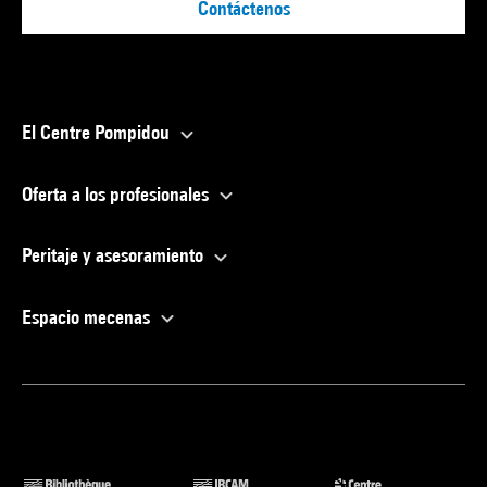
Contáctenos
El Centre Pompidou
Oferta a los profesionales
Peritaje y asesoramiento
Espacio mecenas