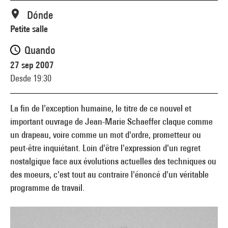
Dónde
Petite salle
Quando
27 sep 2007
Desde 19:30
La fin de l'exception humaine, le titre de ce nouvel et
important ouvrage de Jean-Marie Schaeffer claque comme
un drapeau, voire comme un mot d'ordre, prometteur ou
peut-être inquiétant. Loin d'être l'expression d'un regret
nostalgique face aux évolutions actuelles des techniques ou
des moeurs, c'est tout au contraire l'énoncé d'un véritable
programme de travail.