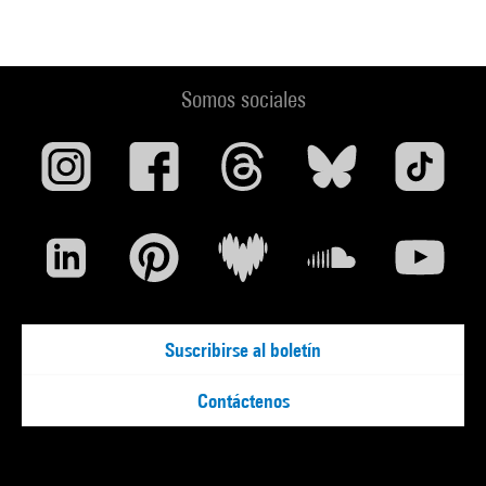
Somos sociales
Suscribirse al boletín
Contáctenos