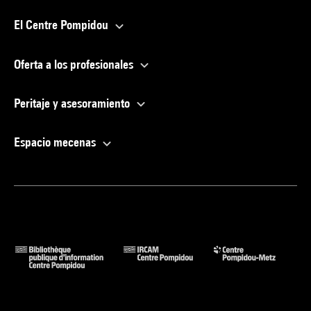
El Centre Pompidou
Oferta a los profesionales
Peritaje y asesoramiento
Espacio mecenas