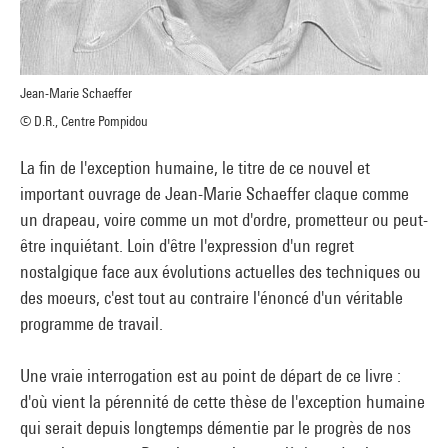
Jean-Marie Schaeffer
© D.R., Centre Pompidou
La fin de l'exception humaine, le titre de ce nouvel et
important ouvrage de Jean-Marie Schaeffer claque comme
un drapeau, voire comme un mot d'ordre, prometteur ou peut-
être inquiétant. Loin d'être l'expression d'un regret
nostalgique face aux évolutions actuelles des techniques ou
des moeurs, c'est tout au contraire l'énoncé d'un véritable
programme de travail.
Une vraie interrogation est au point de départ de ce livre :
d'où vient la pérennité de cette thèse de l'exception humaine
qui serait depuis longtemps démentie par le progrès de nos