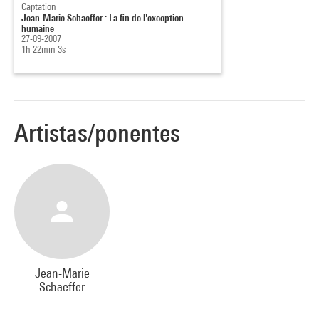
Captation
Jean-Marie Schaeffer : La fin de l'exception
humaine
27-09-2007
1h 22min 3s
Artistas/ponentes
Jean-Marie
Schaeffer