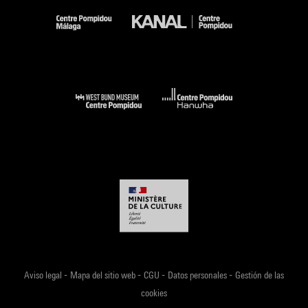
-
-
-
-
Aviso legal
Mapa del sitio web
CGU
Datos personales
Gestión de las
cookies