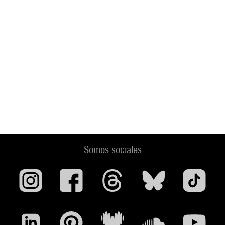
Somos sociales