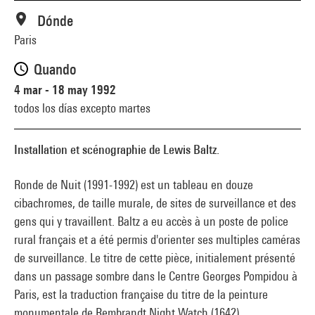
Dónde
Paris
Quando
4 mar - 18 may 1992
todos los días excepto martes
Installation et scénographie de Lewis Baltz.
Ronde de Nuit (1991-1992) est un tableau en douze
cibachromes, de taille murale, de sites de surveillance et des
gens qui y travaillent. Baltz a eu accès à un poste de police
rural français et a été permis d'orienter ses multiples caméras
de surveillance. Le titre de cette pièce, initialement présenté
dans un passage sombre dans le Centre Georges Pompidou à
Paris, est la traduction française du titre de la peinture
monumentale de Rembrandt Night Watch (1642).