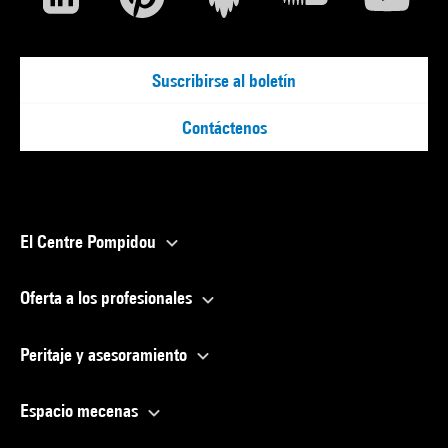
Suscribirse al boletín
Contáctenos
El Centre Pompidou
Oferta a los profesionales
Peritaje y asesoramiento
Espacio mecenas