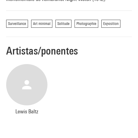
Surveillance
Art minimal
Solitude
Photographie
Exposition
Artistas/ponentes
Lewis Baltz