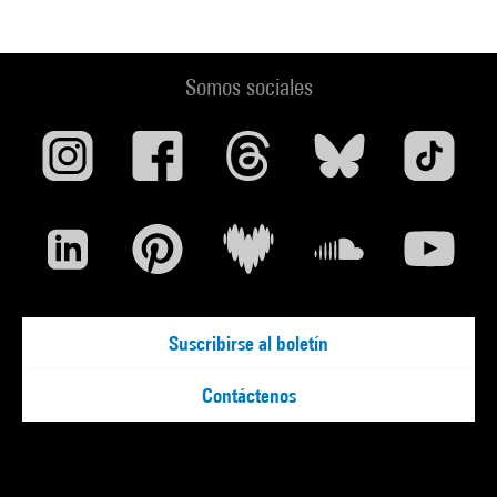
Somos sociales
Suscribirse al boletín
Contáctenos