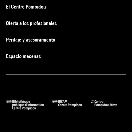
El Centre Pompidou
Oferta a los profesionales
Peritaje y asesoramiento
Espacio mecenas