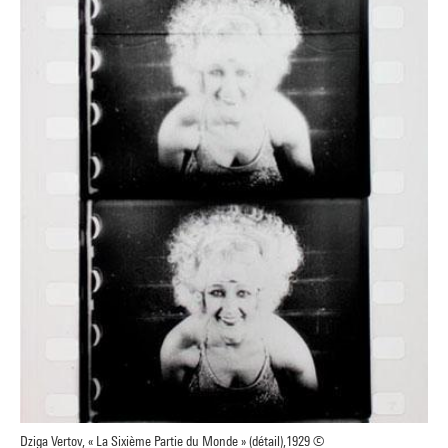
Dziga Vertov, « La Sixième Partie du Monde » (détail),1929 ©