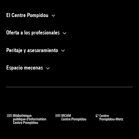
El Centre Pompidou
Oferta a los profesionales
Peritaje y asesoramiento
Espacio mecenas