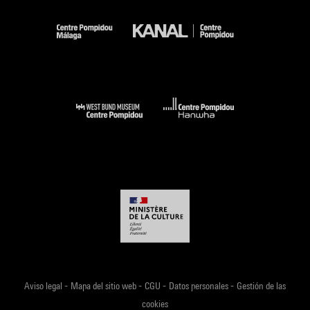
-
-
-
-
Aviso legal
Mapa del sitio web
CGU
Datos personales
Gestión de las
cookies