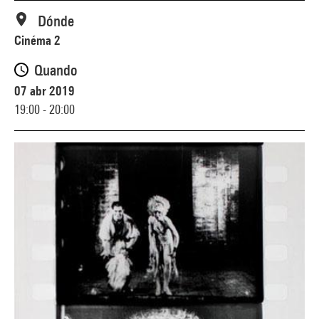
Dónde
Cinéma 2
Quando
07 abr 2019
19:00 - 20:00