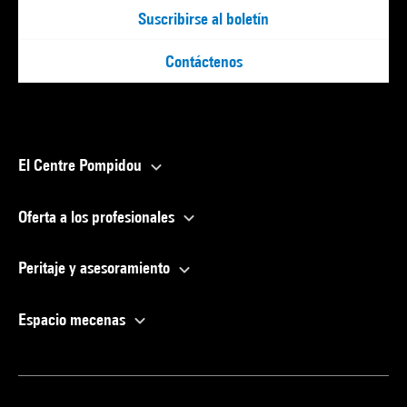
Suscribirse al boletín
Contáctenos
El Centre Pompidou
Oferta a los profesionales
Peritaje y asesoramiento
Espacio mecenas