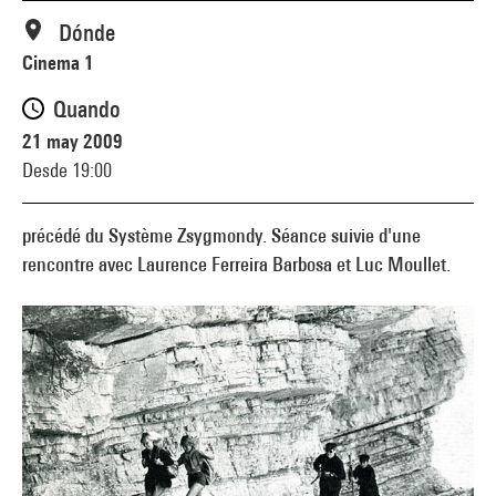
Dónde
Cinema 1
Quando
21 may 2009
Desde 19:00
précédé du Système Zsygmondy. Séance suivie d'une
rencontre avec Laurence Ferreira Barbosa et Luc Moullet.