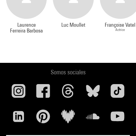
Laurence
Luc Moullet
Françoise Vatel
Ferreira Barbosa
Actrice
Somos sociales