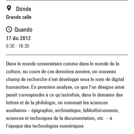
Dónde
Grande salle
Quando
17 dic 2012
9:30 - 18:30
Dans le monde universitaire comme dans le monde de la
culture, au cours de ces dernières années, un nouveau
champ de recherche s'est développé sous le nom de digital
humanities. En première analyse, ce que l'on désigne ainsi
paraît correspondre à ce qu'autrefois, dans le domaine des
lettres et de la philologie, on nommait les sciences
auxiliaires – épigraphie, archivistique, bibliothéconomie,
sciences et techniques de la documentation, etc. – à
l'époque des technologies numériques.