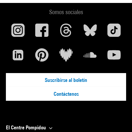
Somos sociales
Suscribirse al boletín
Contáctenos
El Centre Pompidou