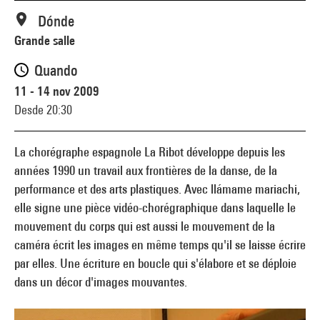
Dónde
Grande salle
Quando
11 - 14 nov 2009
Desde 20:30
La chorégraphe espagnole La Ribot développe depuis les
années 1990 un travail aux frontières de la danse, de la
performance et des arts plastiques. Avec llámame mariachi,
elle signe une pièce vidéo-chorégraphique dans laquelle le
mouvement du corps qui est aussi le mouvement de la
caméra écrit les images en même temps qu'il se laisse écrire
par elles. Une écriture en boucle qui s'élabore et se déploie
dans un décor d'images mouvantes.