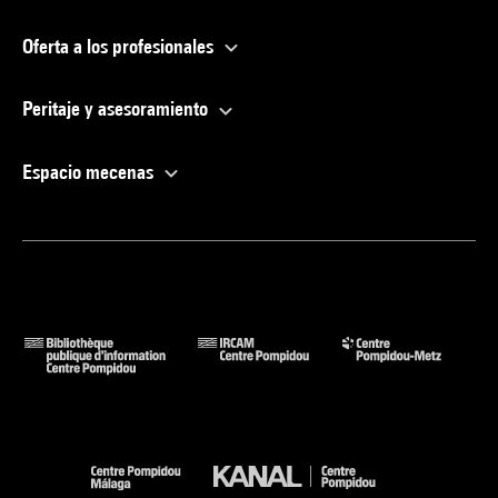
Oferta a los profesionales
Peritaje y asesoramiento
Espacio mecenas