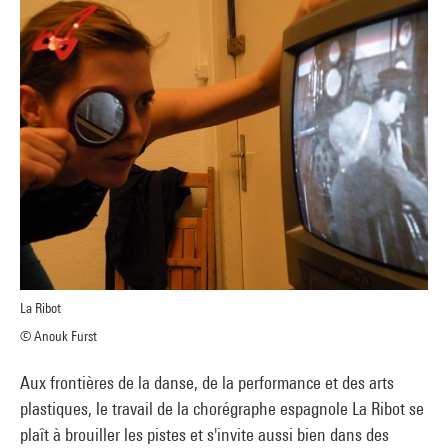
La Ribot
© Anouk Furst
Aux frontières de la danse, de la performance et des arts
plastiques, le travail de la chorégraphe espagnole La Ribot se
plaît à brouiller les pistes et s'invite aussi bien dans des