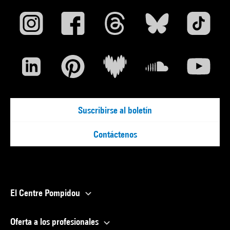
Suscribirse al boletín
Contáctenos
El Centre Pompidou
Oferta a los profesionales