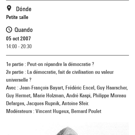
Dónde
Petite salle
Quando
05 oct 2007
14:00 - 20:30
1e partie : Peut-on répandre la démocratie ?
2e partie : La démocratie, fait de civilisation ou valeur
universelle ?
Avec : Jean-François Bayart, Frédéric Encel, Guy Haarscher,
Guy Hermet, Marie Holzman, André Kaspi, Philippe Moreau
Defarges, Jacques Rupnik, Antoine Sfeir.
Modérateurs : Vincent Hugeux, Bernard Poulet