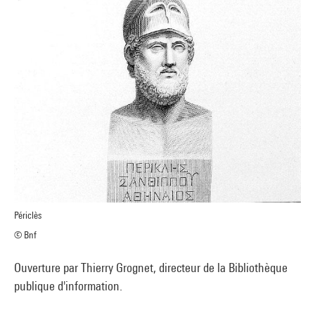
Périclès
© Bnf
Ouverture par Thierry Grognet, directeur de la Bibliothèque
publique d'information.