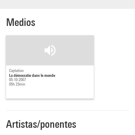
Medios
Captation
La démocratie dans le monde
05-10-2007
05h 23min
Artistas/ponentes