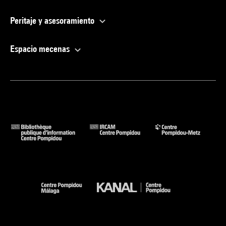
Peritaje y asesoramiento
Espacio mecenas