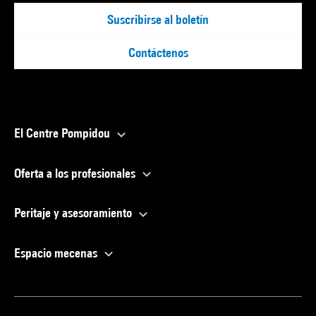
Suscribirse al boletín
Contáctenos
El Centre Pompidou
Oferta a los profesionales
Peritaje y asesoramiento
Espacio mecenas