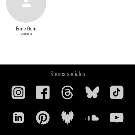
Ernie Gehr
Cinéaste
Somos sociales