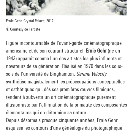
Ernie Gehr, Crystal Palace, 2012
© Courtesy de l'artiste
Figure incontournable de l’avant-garde cinématographique
américaine et de son courant structurel,
Ernie Gehr
(né en
1943) apparaît comme l’un des artistes les plus influents et
novateurs de sa génération. Réalisé en 1970 dans les sous-
sols de l’université de Binghamton,
Serene Velocity
synthétise magistralement les préoccupations conceptuelles
et esthétiques qui, dès ses premières œuvres filmiques,
tendent à subvertir un art cinématographique purement
illusionniste par l’affirmation de la primauté des composantes
élémentaires qui en détermine sa nature.
Depuis désormais presque cinquante années, Ernie Gehr
esquisse les contours d’une généalogie du photographique