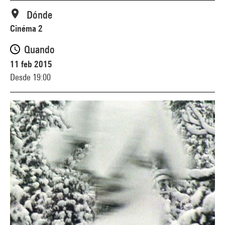
Dónde
Cinéma 2
Quando
11 feb 2015
Desde 19:00