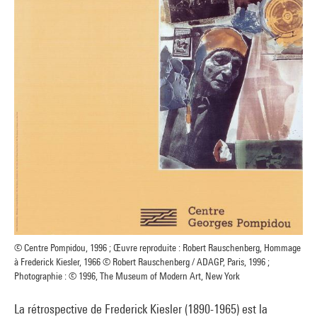
© Centre Pompidou, 1996 ; Œuvre reproduite : Robert Rauschenberg, Hommage
à Frederick Kiesler, 1966 © Robert Rauschenberg / ADAGP, Paris, 1996 ;
Photographie : © 1996, The Museum of Modern Art, New York
La rétrospective de Frederick Kiesler (1890-1965) est la