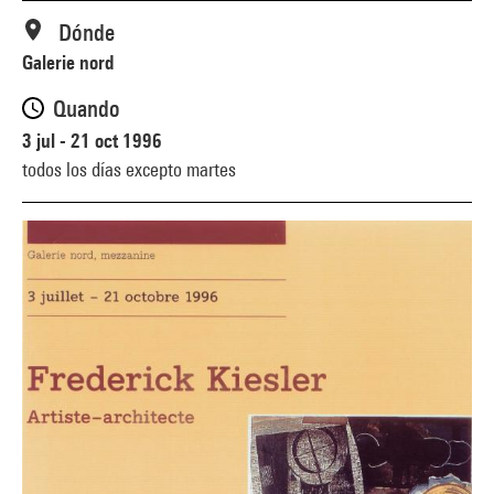
Dónde
Galerie nord
Quando
3 jul - 21 oct 1996
todos los días excepto martes