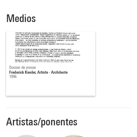
Medios
Dossier de presse
Frederick Kiesler, Artiste - Architecte
1996
Artistas/ponentes