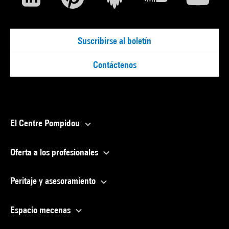
Suscribirse al boletín
Contáctenos
El Centre Pompidou
Oferta a los profesionales
Peritaje y asesoramiento
Espacio mecenas