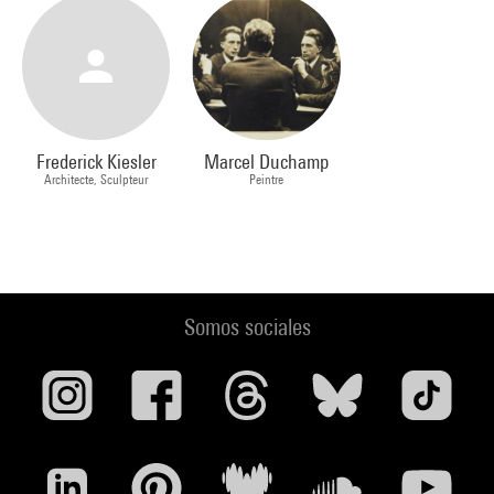
Frederick Kiesler
Marcel Duchamp
Architecte, Sculpteur
Peintre
Somos sociales