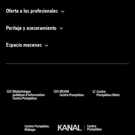
Oferta a los profesionales
Peritaje y asesoramiento
Espacio mecenas