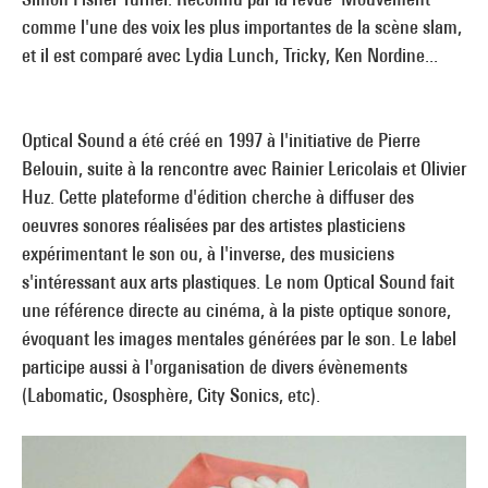
comme l'une des voix les plus importantes de la scène slam,
et il est comparé avec Lydia Lunch, Tricky, Ken Nordine...
Optical Sound a été créé en 1997 à l'initiative de Pierre
Belouin, suite à la rencontre avec Rainier Lericolais et Olivier
Huz. Cette plateforme d'édition cherche à diffuser des
oeuvres sonores réalisées par des artistes plasticiens
expérimentant le son ou, à l'inverse, des musiciens
s'intéressant aux arts plastiques. Le nom Optical Sound fait
une référence directe au cinéma, à la piste optique sonore,
évoquant les images mentales générées par le son. Le label
participe aussi à l'organisation de divers évènements
(Labomatic, Ososphère, City Sonics, etc).