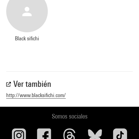
Black sifichi
Ver también
http://www.blacksifichi.com/
Somos sociales