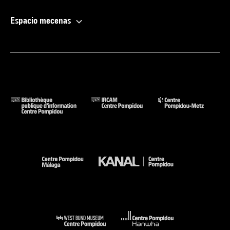
Espacio mecenas