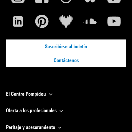
Suscribirse al boletín
Contáctenos
El Centre Pompidou
Oferta a los profesionales
Peritaje y asesoramiento