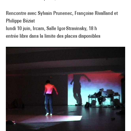
Rencontre avec Sylvain Prunenec, Françoise Rivalland et
Philippe Béziat
lundi 10 juin, Ircam, Salle Igor-Stravinsky, 18 h
entrée libre dans la limite des places disponibles