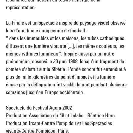
représentation.
La Finale est un spectacle inspiré du paysage visuel observé
lors d'une finale européenne de football :
" dans les immeubles et les maisons, les tubes cathodiques
diffusent une lumière vibrante [...], les mêmes couleurs, les
mêmes rythmes lumineux ". Inspiré aussi par un autre
phénomène, observé le 30 juin 1908, lorsqu'un fragment de
comète s'abattit sur la Sibérie. L'onde sonore fut entendue à
plus de mille kilomètres du point d'impact et la lumière
émise par la déflagration fut visible la nuit pendant plusieurs
semaines jusqu'en Europe occidentale.
Spectacle du Festival Agora 2002
Production Association du 48 et Lelabo - Béatrice Horn
Production Ircam-Centre Pompidou et Les Spectacles
vivants-Centre Pompidou, Paris.