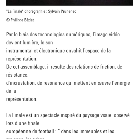
"La Finale" chorégraphie : Sylvain Prunenec
© Philippe Béziat
Par le biais des technologies numériques, l’image vidéo
devient lumière, le son
instrumental et électronique envahit l’espace de la
représentation.
De cet assemblage, il résulte des relations de friction, de
résistance,
d’incrustation, de résonance qui mettent en œuvre l’énergie
de la
représentation.
La Finale est un spectacle inspiré du paysage visuel observé
lors d’une finale
européenne de football : “ dans les immeubles et les