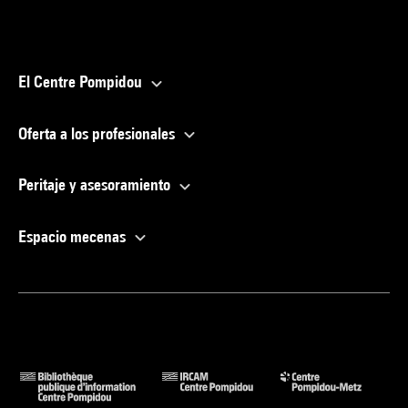
El Centre Pompidou
Oferta a los profesionales
Peritaje y asesoramiento
Espacio mecenas