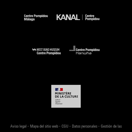
-
-
-
-
Aviso legal
Mapa del sitio web
CGU
Datos personales
Gestión de las