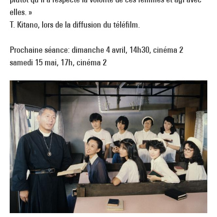
elles. »
T. Kitano, lors de la diffusion du téléfilm.
Prochaine séance: dimanche 4 avril, 14h30, cinéma 2
samedi 15 mai, 17h, cinéma 2