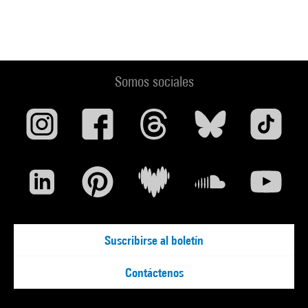
Somos sociales
Suscribirse al boletín
Contáctenos