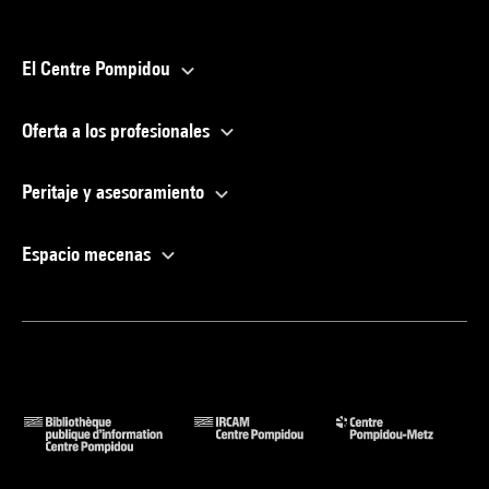
El Centre Pompidou
Oferta a los profesionales
Peritaje y asesoramiento
Espacio mecenas