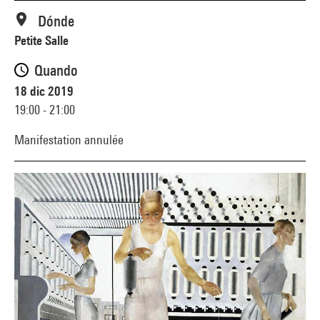
Dónde
Petite Salle
Quando
18 dic 2019
19:00 - 21:00
Manifestation annulée