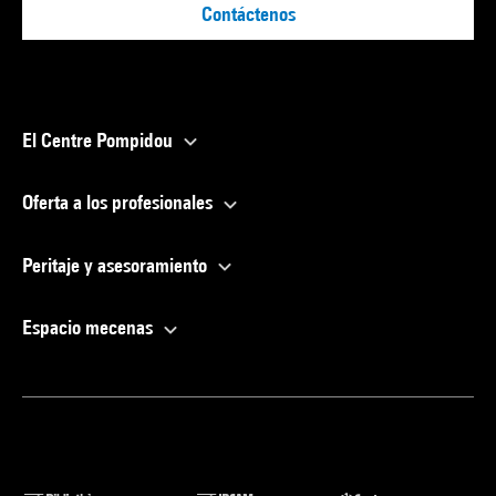
Contáctenos
El Centre Pompidou
Oferta a los profesionales
Peritaje y asesoramiento
Espacio mecenas