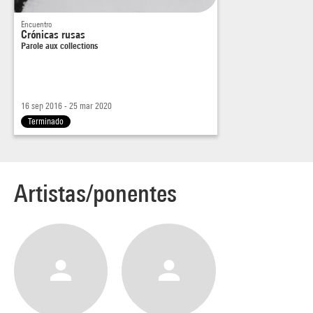
Encuentro
Crónicas rusas
Parole aux collections
16 sep 2016 - 25 mar 2020
Terminado
Artistas/ponentes