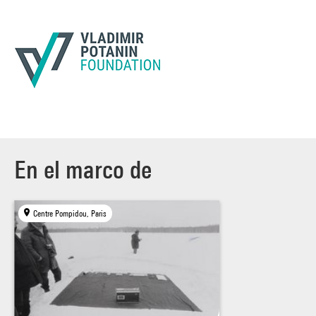
En el marco de
Centre Pompidou, Paris