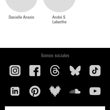
Danielle Anezin
André S.
Labarthe
Somos sociales