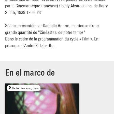
par la Cinémathèque française) / Early Abstractions, de Harry
Smith, 1939-1956, 23'
Séance présentée par Danielle Anezin, monteuse d'une
grande quantité de "Cinéastes, de notre temps"
Dans le cadre de la programmation du cycle « Film ». En
présence d'André S. Labarthe.
En el marco de
Centre Pompidou, Paris