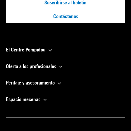
Suscribirse al boletín
Contáctenos
El Centre Pompidou
Oferta a los profesionales
Peritaje y asesoramiento
Espacio mecenas