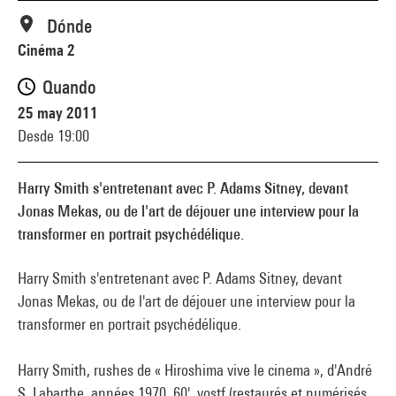
Dónde
Cinéma 2
Quando
25 may 2011
Desde 19:00
Harry Smith s'entretenant avec P. Adams Sitney, devant
Jonas Mekas, ou de l'art de déjouer une interview pour la
transformer en portrait psychédélique.
Harry Smith s'entretenant avec P. Adams Sitney, devant
Jonas Mekas, ou de l'art de déjouer une interview pour la
transformer en portrait psychédélique.
Harry Smith, rushes de « Hiroshima vive le cinema », d'André
S. Labarthe, années 1970, 60', vostf (restaurés et numérisés