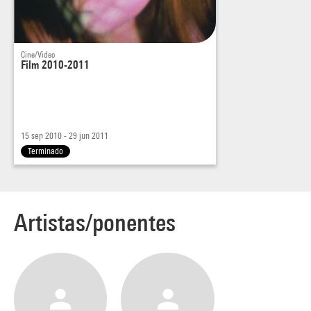
Cine/Video
Film 2010-2011
15 sep 2010 - 29 jun 2011
Terminado
Artistas/ponentes