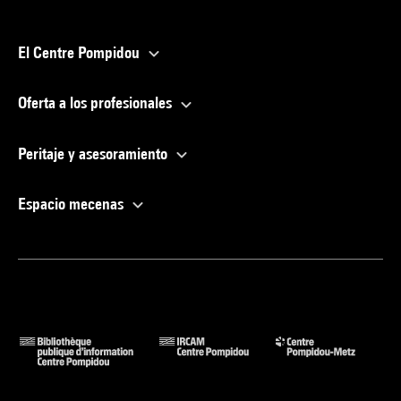
El Centre Pompidou
Oferta a los profesionales
Peritaje y asesoramiento
Espacio mecenas