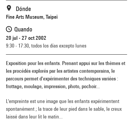
Dónde
Fine Arts Museum, Taipei
Quando
20 jul - 27 oct 2002
9:30 - 17:30,
todos los días excepto lunes
Exposition pour les enfants. Prenant appui sur les thèmes et
les procédés explorés par les artistes contemporains, le
parcours permet d'expérimenter des techniques variées :
frottage, moulage, impression, photo, pochoir...
L'empreinte est une image que les enfants expérimentent
spontanément ; la trace de leur pied dans le sable, le creux
laissé dans leur lit le matin...