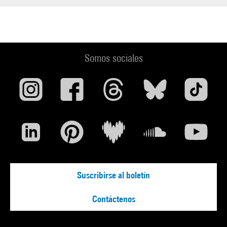
Somos sociales
Suscribirse al boletín
Contáctenos