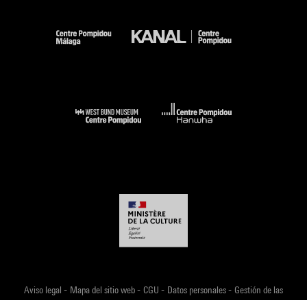
-
-
-
-
Aviso legal
Mapa del sitio web
CGU
Datos personales
Gestión de las