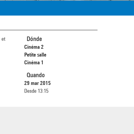
Dónde
 et
Cinéma 2
Petite salle
Cinéma 1
Quando
29 mar 2015
Desde 13:15