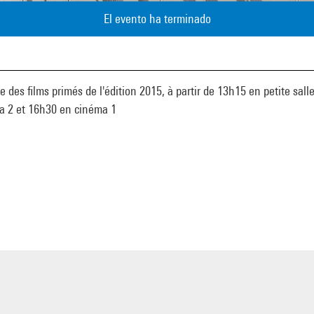
El evento ha terminado
e des films primés de l'édition 2015, à partir de 13h15 en petite salle
a 2 et 16h30 en cinéma 1