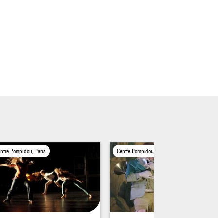
ntre Pompidou, Paris
Centre Pompidou, Paris