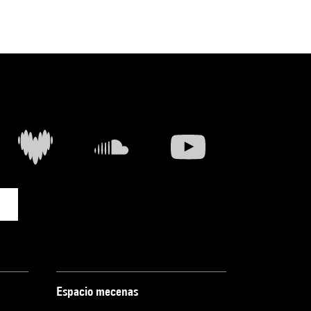
Espacio mecenas