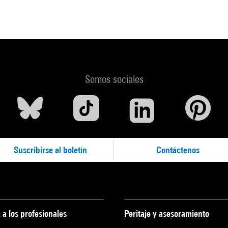
Somos sociales
Suscribirse al boletín
Contáctenos
 a los profesionales
Peritaje y asesoramiento