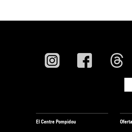
El Centre Pompidou
Oferta