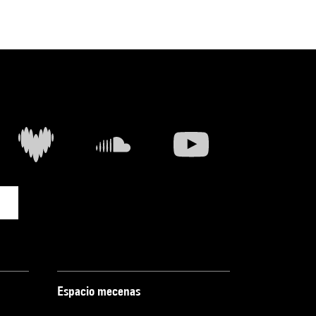
Espacio mecenas