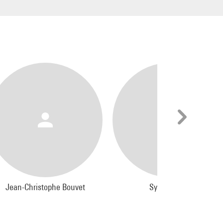
Jean-Christophe Bouvet
Sylvie Pierre