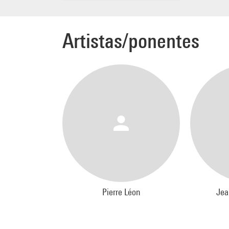
Artistas/ponentes
Pierre Léon
Jea