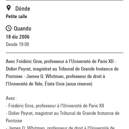
Dónde
Petite salle
Quando
18 dic 2006
Desde 19:00
Avec Frédéric Gros, professeur à l'Université de Paris XII -
Didier Peyrat, magistrat au Tribunal de Grande Instance de
Pontoise - James Q. Whitman, professeur de droit à
l'Université de Yale, États Unis (sous réserve)
Avec :
- Frédéric Gros, professeur à l'Université de Paris XII
- Didier Peyrat, magistrat au Tribunal de Grande Instance de
Pontoise
- James Q. Whitman, professeur de droit à l'Université de