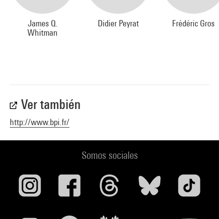
James Q.
Didier Peyrat
Frédéric Gros
Whitman
Ver también
http://www.bpi.fr/
Somos sociales