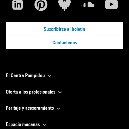
Suscribirse al boletín
Contáctenos
El Centre Pompidou
Oferta a los profesionales
Peritaje y asesoramiento
Espacio mecenas