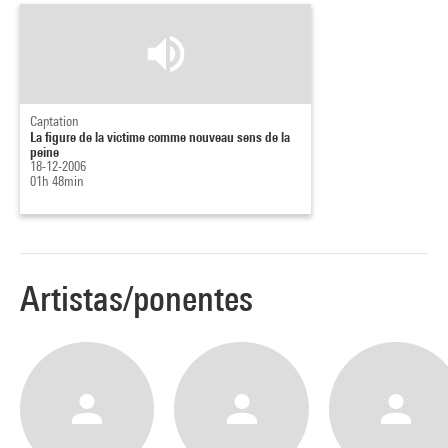
Captation
La figure de la victime comme nouveau sens de la
peine
18-12-2006
01h 48min
Artistas/ponentes