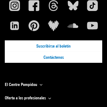
Suscribirse al boletín
Contáctenos
El Centre Pompidou
Oferta a los profesionales