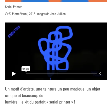
Serial Printer
© © Pierre Vanni, 2012. Images de Jean Jullien.
Un motif d’artiste, une teinture un peu magique, un objet
unique et beaucoup de
lumière : le kit du parfait « serial printer » !