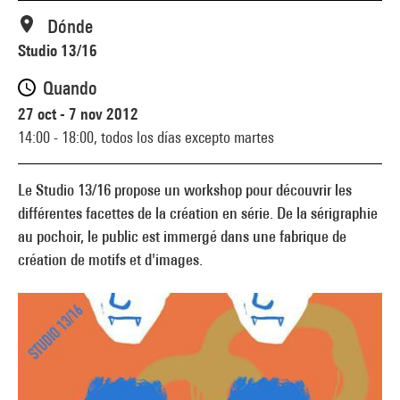
Dónde
Studio 13/16
Quando
27 oct - 7 nov 2012
14:00 - 18:00,
todos los días excepto martes
Le Studio 13/16 propose un workshop pour découvrir les
différentes facettes de la création en série. De la sérigraphie
au pochoir, le public est immergé dans une fabrique de
création de motifs et d'images.