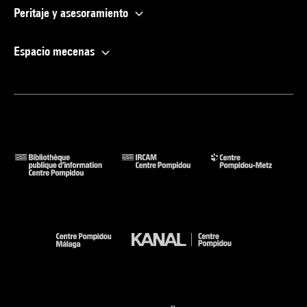
Peritaje y asesoramiento
Espacio mecenas