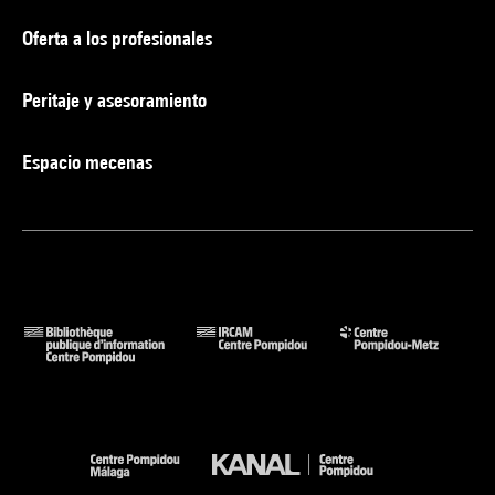
Oferta a los profesionales
Peritaje y asesoramiento
Espacio mecenas