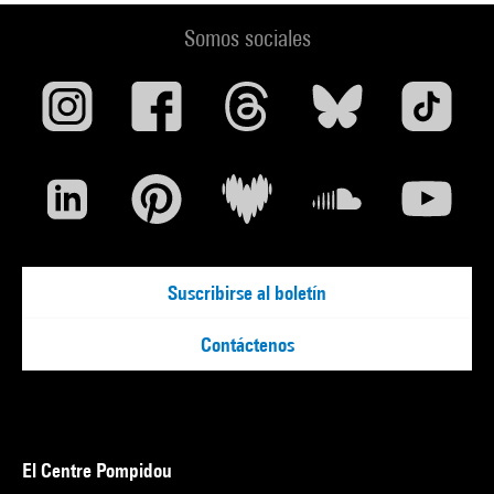
Somos sociales
Suscribirse al boletín
Contáctenos
El Centre Pompidou