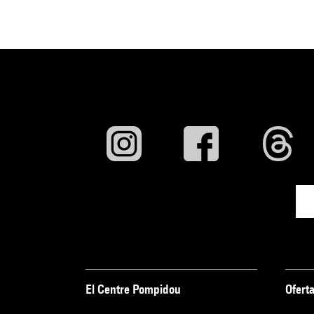
El Centre Pompidou
Oferta