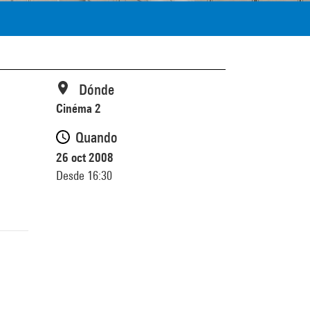
Dónde
Cinéma 2
Quando
26 oct 2008
Desde 16:30