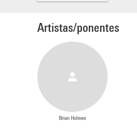
Artistas/ponentes
Brian Holmes