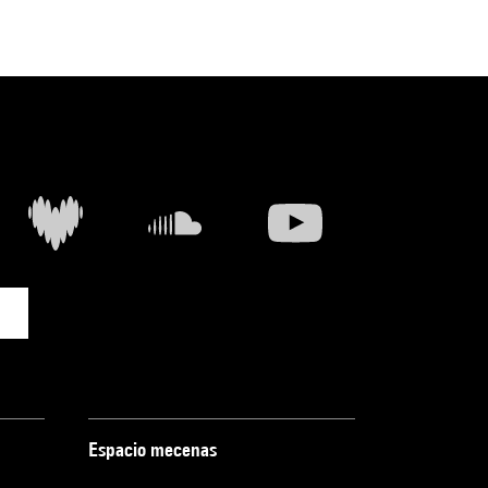
Espacio mecenas